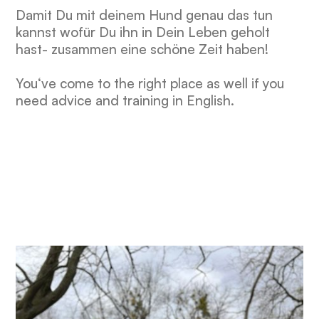
Damit Du mit deinem Hund genau das tun
kannst wofür Du ihn in Dein Leben geholt
hast- zusammen eine schöne Zeit haben!
You‘ve come to the right place as well if you
need advice and training in English.