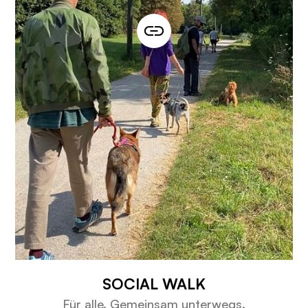
SOCIAL WALK
Für alle. Gemeinsam unterwegs.