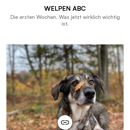
WELPEN ABC
Die ersten Wochen. Was jetzt wirklich wichtig
ist.