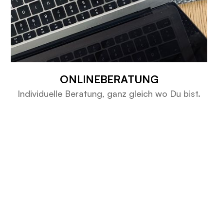
ONLINEBERATUNG
Individuelle Beratung, ganz gleich wo Du bist.