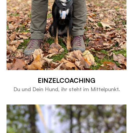
EINZELCOACHING
Du und Dein Hund, ihr steht im Mittelpunkt.