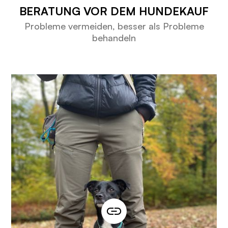
BERATUNG VOR DEM HUNDEKAUF
Probleme vermeiden, besser als Probleme
behandeln