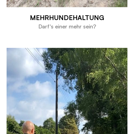
MEHRHUNDEHALTUNG
Darf's einer mehr sein?