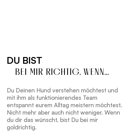
DU BIST
BEI MIR RICHTIG, WENN...
Du Deinen Hund verstehen möchtest und
mit ihm als funktionierendes Team
entspannt eurem Alltag meistern möchtest.
Nicht mehr aber auch nicht weniger. Wenn
du dir das wünscht, bist Du bei mir
goldrichtig.