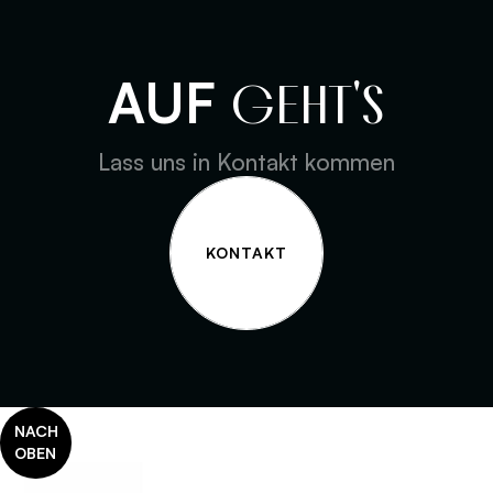
AUF
GEHT'S
Lass uns in Kontakt kommen
KONTAKT
NACH
OBEN