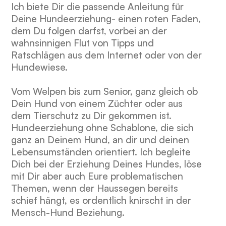
Ich biete Dir die passende Anleitung für
Deine Hundeerziehung- einen roten Faden,
dem Du folgen darfst, vorbei an der
wahnsinnigen Flut von Tipps und
Ratschlägen aus dem Internet oder von der
Hundewiese.
Vom Welpen bis zum Senior, ganz gleich ob
Dein Hund von einem Züchter oder aus
dem Tierschutz zu Dir gekommen ist.
Hundeerziehung ohne Schablone, die sich
ganz an Deinem Hund, an dir und deinen
Lebensumständen orientiert. Ich begleite
Dich bei der Erziehung Deines Hundes, löse
mit Dir aber auch Eure problematischen
Themen, wenn der Haussegen bereits
schief hängt, es ordentlich knirscht in der
Mensch-Hund Beziehung.