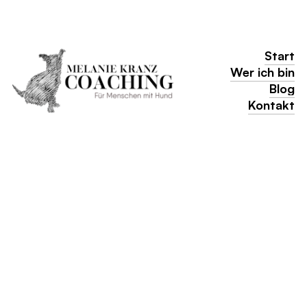
Start
Start
Wer ich bin
Wer ich bin
Blog
Blog
Kontakt
Kontakt