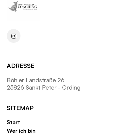
ADRESSE
Böhler Landstraße 26
25826 Sankt Peter - Ording
SITEMAP
Start
Wer ich bin