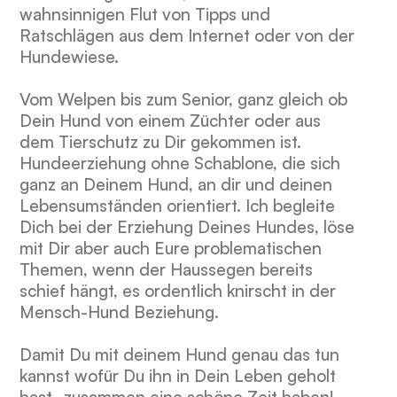
wahnsinnigen Flut von Tipps und
Ratschlägen aus dem Internet oder von der
Hundewiese.
Vom Welpen bis zum Senior, ganz gleich ob
Dein Hund von einem Züchter oder aus
dem Tierschutz zu Dir gekommen ist.
Hundeerziehung ohne Schablone, die sich
ganz an Deinem Hund, an dir und deinen
Lebensumständen orientiert. Ich begleite
Dich bei der Erziehung Deines Hundes, löse
mit Dir aber auch Eure problematischen
Themen, wenn der Haussegen bereits
schief hängt, es ordentlich knirscht in der
Mensch-Hund Beziehung.
Damit Du mit deinem Hund genau das tun
kannst wofür Du ihn in Dein Leben geholt