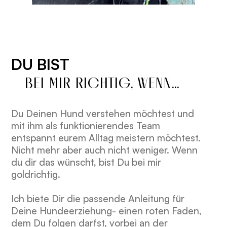
DU BIST
BEI MIR RICHTIG, WENN...
Du Deinen Hund verstehen möchtest und
mit ihm als funktionierendes Team
entspannt eurem Alltag meistern möchtest.
Nicht mehr aber auch nicht weniger. Wenn
du dir das wünscht, bist Du bei mir
goldrichtig.
Ich biete Dir die passende Anleitung für
Deine Hundeerziehung- einen roten Faden,
dem Du folgen darfst, vorbei an der