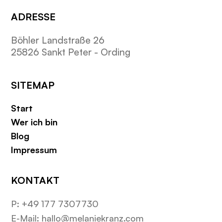
ADRESSE
Böhler Landstraße 26
25826 Sankt Peter - Ording
SITEMAP
Start
Wer ich bin
Blog
Impressum
KONTAKT
P: +49 177 7307730
E-Mail: hallo@melaniekranz.com