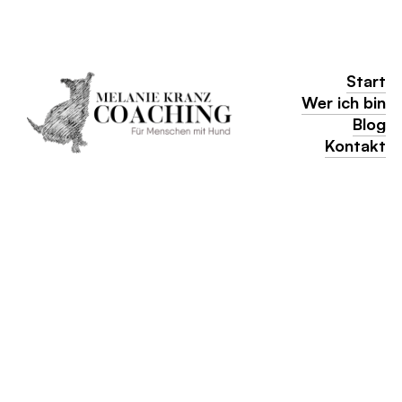
Start
Start
Wer ich bin
Wer ich bin
Blog
Blog
Kontakt
Kontakt