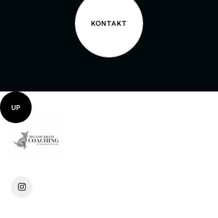
KONTAKT
UP